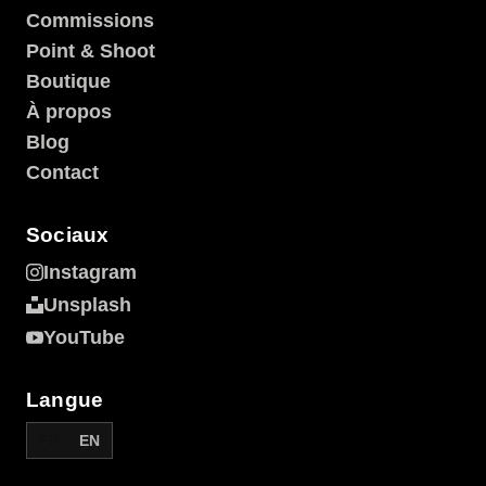
Commissions
Point & Shoot
Boutique
À propos
Blog
Contact
Sociaux
Instagram
Unsplash
YouTube
Langue
FR
EN