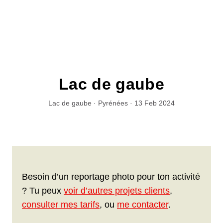
Lac de gaube
Lac de gaube · Pyrénées · 13 Feb 2024
Besoin d’un reportage photo pour ton activité
? Tu peux
voir d’autres projets clients
,
consulter mes tarifs
, ou
me contacter
.