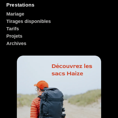
Prestations
Mariage
Tirages disponibles
Tarifs
Projets
Archives