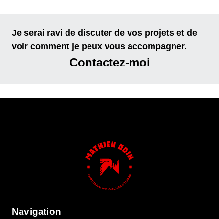
Je serai ravi de discuter de vos projets et de
voir comment je peux vous accompagner.
Contactez-moi
Navigation